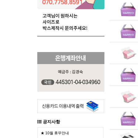
공지사항
★ 10월 휴무안내