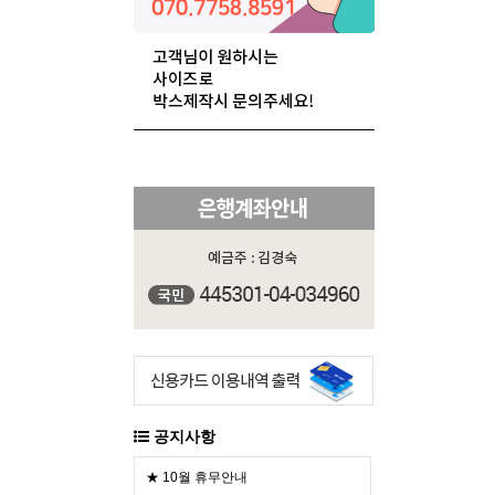
공지사항
★ 10월 휴무안내