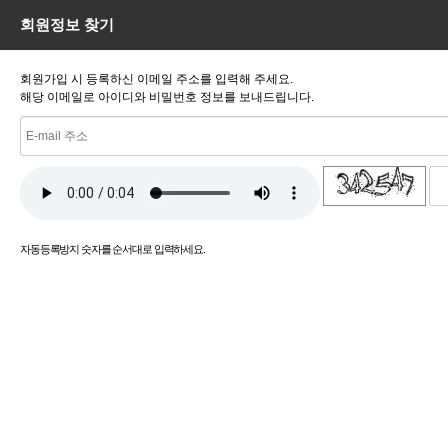
회원정보 찾기
회원가입 시 등록하신 이메일 주소를 입력해 주세요.
해당 이메일로 아이디와 비밀번호 정보를 보내드립니다.
새로고침
자동등록방지 숫자를 순서대로 입력하세요.